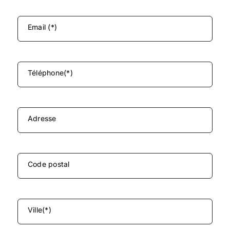
Email (*)
Téléphone(*)
Adresse
Code postal
Ville(*)