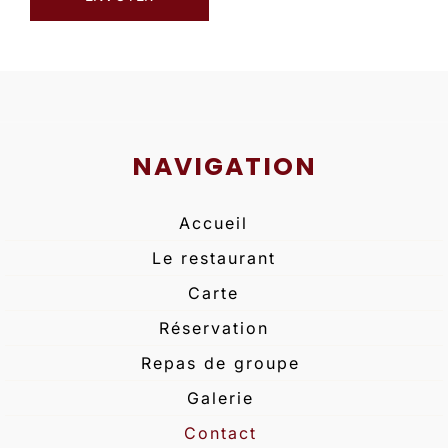
NAVIGATION
Accueil
Le restaurant
Carte
Réservation
Repas de groupe
Galerie
Contact