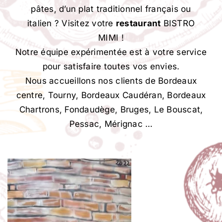
pâtes, d’un plat traditionnel français ou
italien ? Visitez votre
restaurant
BISTRO
MIMI !
Notre équipe expérimentée est à votre service
pour satisfaire toutes vos envies.
Nous accueillons nos clients de Bordeaux
centre, Tourny, Bordeaux Caudéran, Bordeaux
Chartrons, Fondaudège, Bruges, Le Bouscat,
Pessac, Mérignac …