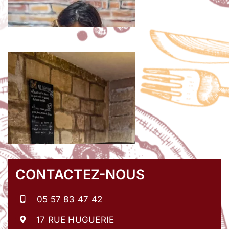
CONTACTEZ-NOUS
05 57 83 47 42
17 RUE HUGUERIE