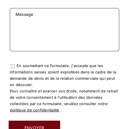
Message
En soumettant ce formulaire, j'accepte que les
informations saisies soient exploitées dans le cadre de la
demande de devis et de la relation commerciale qui peut
en découler.
Pour connaître et exercer vos droits, notamment de retrait
de votre consentement à l'utilisation des données
collectées par ce formulaire, veuillez consulter notre
politique de confidentialité
.